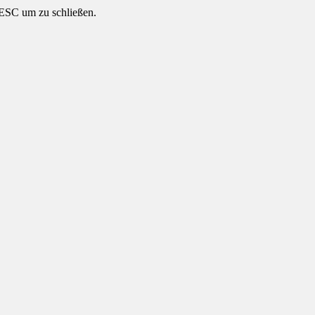
 ESC um zu schließen.