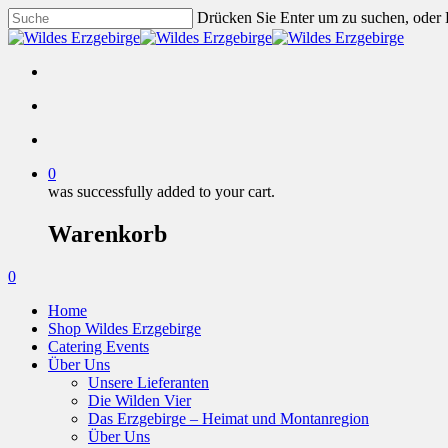
Drücken Sie Enter um zu suchen, oder
0
was successfully added to your cart.
Warenkorb
0
Home
Shop Wildes Erzgebirge
Catering Events
Über Uns
Unsere Lieferanten
Die Wilden Vier
Das Erzgebirge – Heimat und Montanregion
Über Uns