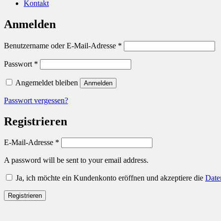
Kontakt
Anmelden
Benutzername oder E-Mail-Adresse
*
Passwort
*
Angemeldet bleiben
Anmelden
Passwort vergessen?
Registrieren
E-Mail-Adresse
*
A password will be sent to your email address.
Ja, ich möchte ein Kundenkonto eröffnen und akzeptiere die
Date
Registrieren